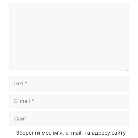
Коментар
Ім’я
E-
mail
Сайт
Зберегти моє ім'я, e-mail, та адресу сайту