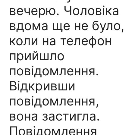
вечерю. Чоловіка
вдома ще не було,
коли на телефон
прийшло
повідомлення.
Відкривши
повідомлення,
вона застигла.
Повідомлення