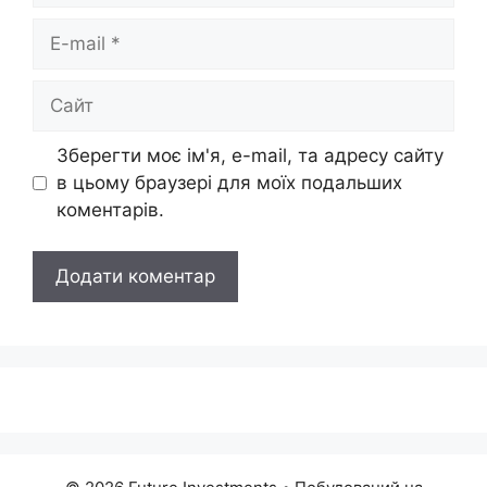
E-
mail
Сайт
Зберегти моє ім'я, e-mail, та адресу сайту
в цьому браузері для моїх подальших
коментарів.