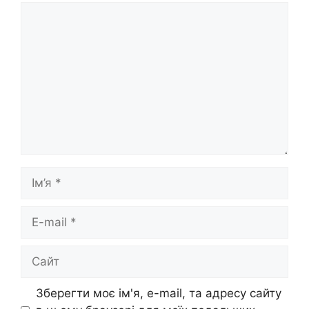
Коментар
Ім’я
E-
mail
Сайт
Зберегти моє ім'я, e-mail, та адресу сайту