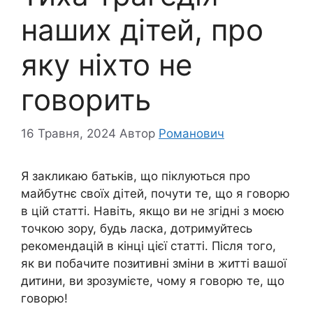
наших дітей, про
яку ніхто не
говорить
16 Травня, 2024
Автор
Романович
Я закликаю батьків, що піклуються про
майбутнє своїх дітей, почути те, що я говорю
в цій статті. Навіть, якщо ви не згідні з моєю
точкою зору, будь ласка, дотримуйтесь
рекомендацій в кінці цієї статті. Після того,
як ви побачите позитивні зміни в житті вашої
дитини, ви зрозумієте, чому я говорю те, що
говорю!