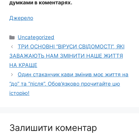
думками в коментарях.
Джерело
Категорії
Uncategorized
ТРИ ОСНОВНІ “ВІРУСИ СВІДОМОСТІ”, ЯКІ
ЗАВАЖАЮТЬ НАМ ЗМІНИТИ НАШЕ ЖИТТЯ
НА КРАЩЕ
Один стаканчик кави змінив моє життя на
“до” та “після”. Обов’язково прочитайте цю
історію!
Залишити коментар