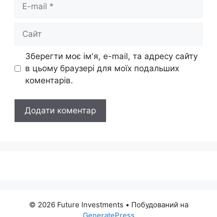
E-
mail
Сайт
Зберегти моє ім'я, e-mail, та адресу сайту
в цьому браузері для моїх подальших
коментарів.
© 2026 Future Investments
• Побудований на
GeneratePress