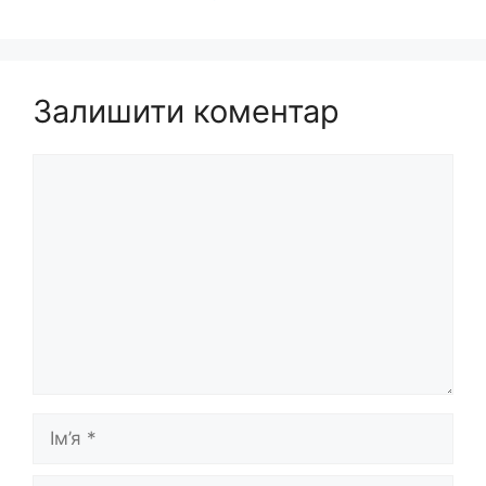
Залишити коментар
Коментар
Ім’я