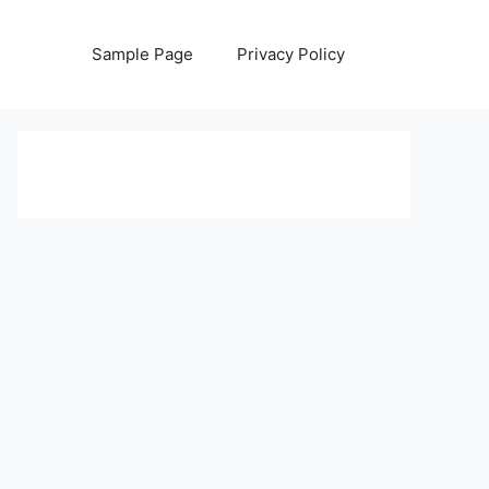
Sample Page
Privacy Policy