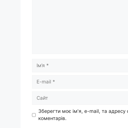
Ім’я
E-
mail
Сайт
Зберегти моє ім'я, e-mail, та адресу
коментарів.