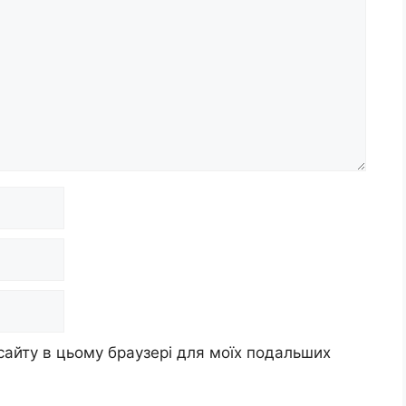
 сайту в цьому браузері для моїх подальших