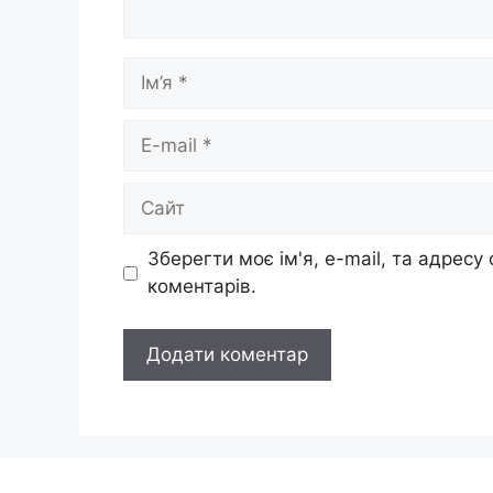
Ім’я
E-
mail
Сайт
Зберегти моє ім'я, e-mail, та адресу
коментарів.