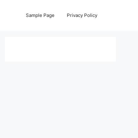
Sample Page
Privacy Policy