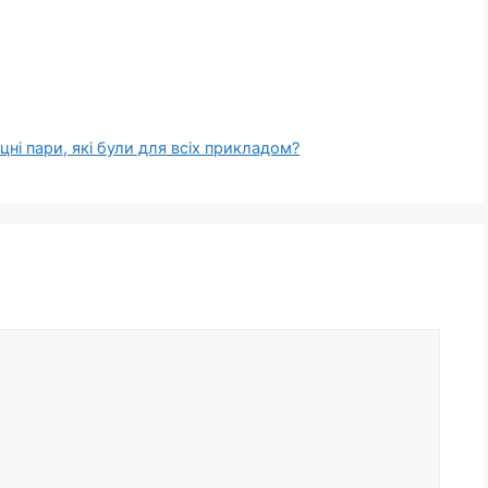
ні пари, які були для всіх прикладом?