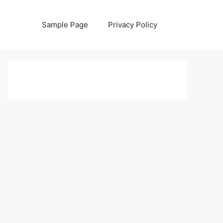
Sample Page
Privacy Policy