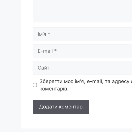
Ім’я
E-
mail
Сайт
Зберегти моє ім'я, e-mail, та адресу
коментарів.