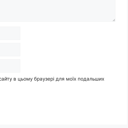
 сайту в цьому браузері для моїх подальших