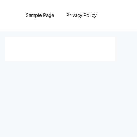
Sample Page
Privacy Policy