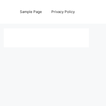
Sample Page
Privacy Policy