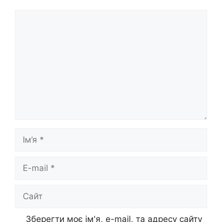
Коментар
Ім’я
E-
mail
Сайт
Зберегти моє ім'я, e-mail, та адресу сайту