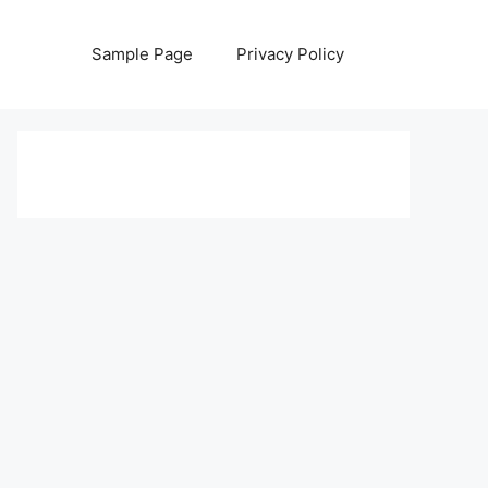
Sample Page
Privacy Policy