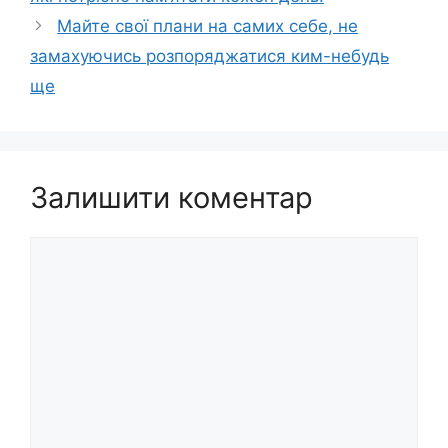
Майте свої плани на самих себе, не
замахуючись розпоряджатися ким-небудь
ще
Залишити коментар
Коментар