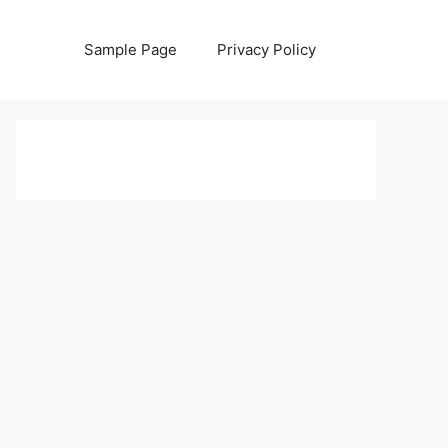
Sample Page
Privacy Policy