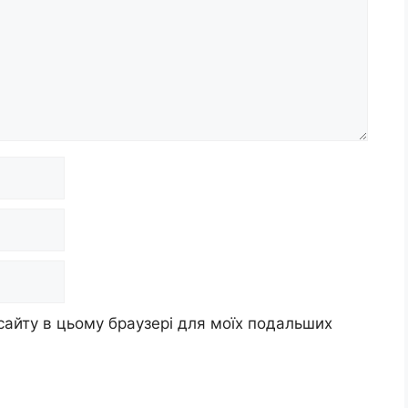
 сайту в цьому браузері для моїх подальших