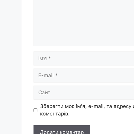
Ім’я
E-
mail
Сайт
Зберегти моє ім'я, e-mail, та адресу
коментарів.