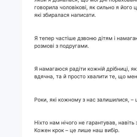
говорила чоловікові, як сильно я його 
які збиралася написати.
Я тепер частіше дзвоню дітям і намага
розмові з подругами.
Я намагаюся радіти кожній дрібниці, як
вдячна, та й просто хвалити те, що мен
Роки, які кожному з нас залишилися, – 
Ніхто нам нічого не гарантував, навіть
Кожен крок – це лише наш вибір.