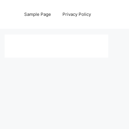
Sample Page
Privacy Policy