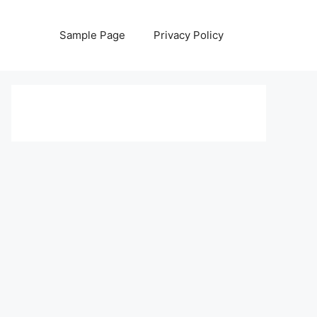
Sample Page
Privacy Policy