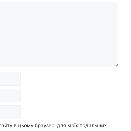
 сайту в цьому браузері для моїх подальших