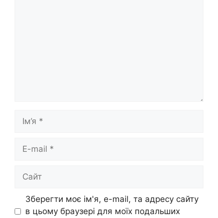
Ім’я
E-
mail
Сайт
Зберегти моє ім'я, e-mail, та адресу сайту
в цьому браузері для моїх подальших