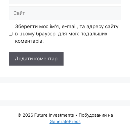
mail
Сайт
Зберегти моє ім'я, e-mail, та адресу сайту
в цьому браузері для моїх подальших
коментарів.
© 2026 Future Investments
• Побудований на
GeneratePress