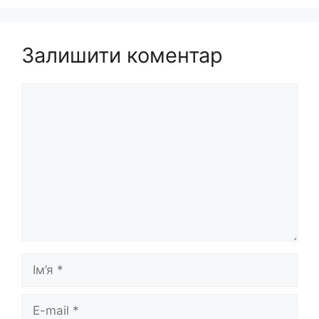
Залишити коментар
Коментар
Ім’я
E-