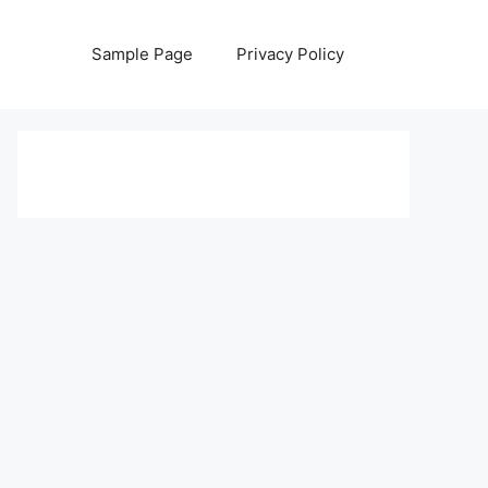
Sample Page
Privacy Policy