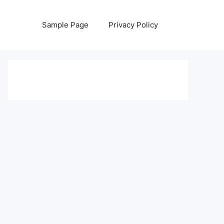
Sample Page
Privacy Policy