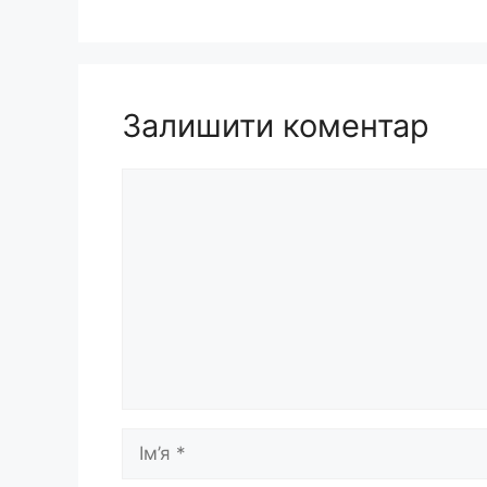
Залишити коментар
Коментар
Ім’я