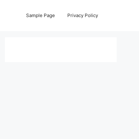
Sample Page
Privacy Policy