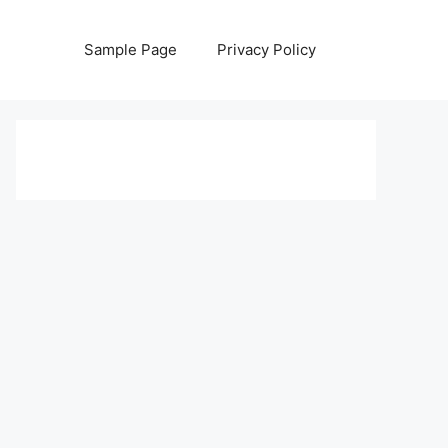
Sample Page
Privacy Policy