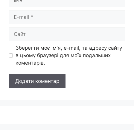
E-
mail
Сайт
Зберегти моє ім'я, e-mail, та адресу сайту
в цьому браузері для моїх подальших
коментарів.