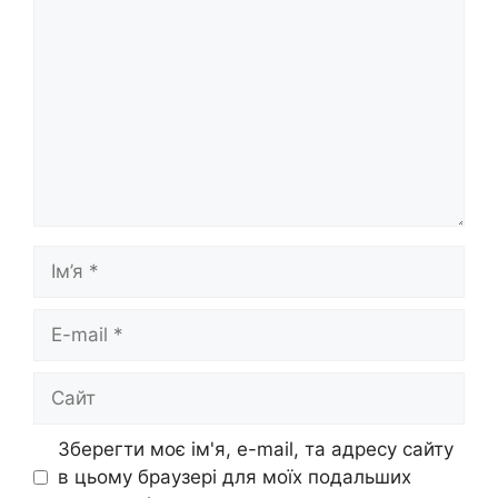
Ім’я
E-
mail
Сайт
Зберегти моє ім'я, e-mail, та адресу сайту
в цьому браузері для моїх подальших