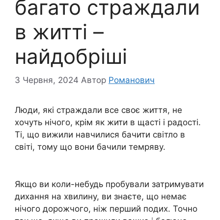
багато страждали
в житті –
найдобріші
3 Червня, 2024
Автор
Романович
Люди, які страждали все своє життя, не
хочуть нічого, крім як жити в щасті і радості.
Ті, що вижили навчилися бачити світло в
світі, тому що вони бачили темряву.
Якщо ви коли-небудь пробували затримувати
дихання на хвилину, ви знаєте, що немає
нічого дорожчого, ніж перший подих. Точно