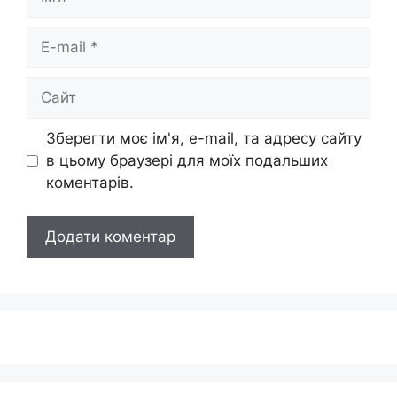
E-
mail
Сайт
Зберегти моє ім'я, e-mail, та адресу сайту
в цьому браузері для моїх подальших
коментарів.