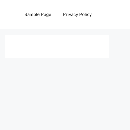
Sample Page
Privacy Policy