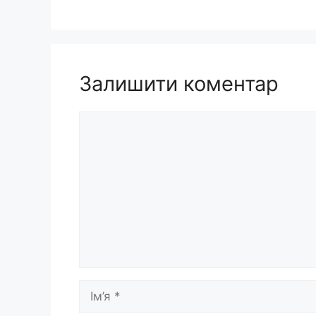
Залишити коментар
Коментар
Ім’я