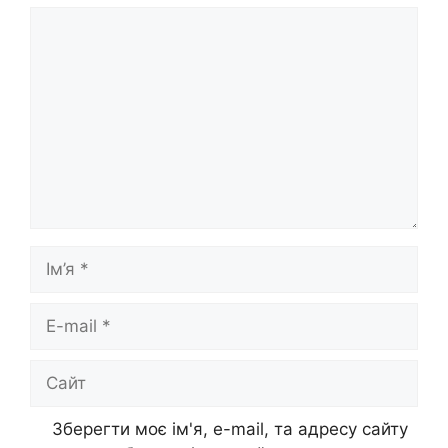
Коментар
Ім’я
E-
mail
Сайт
Зберегти моє ім'я, e-mail, та адресу сайту