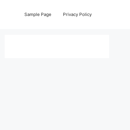
Sample Page
Privacy Policy