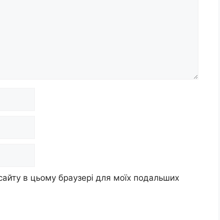
 сайту в цьому браузері для моїх подальших