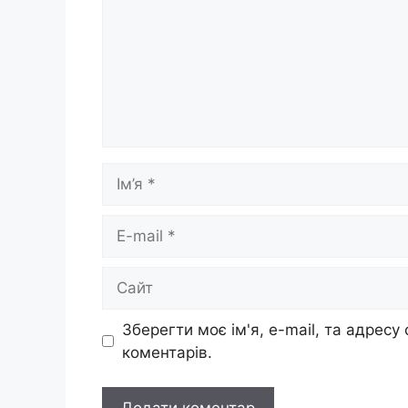
Ім’я
E-
mail
Сайт
Зберегти моє ім'я, e-mail, та адресу
коментарів.