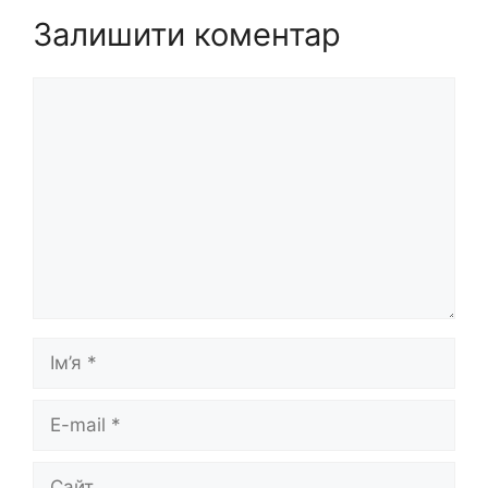
Залишити коментар
Коментар
Ім’я
E-
mail
Сайт