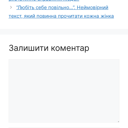
“Любіть себе повільно…”. Неймовірний
текст, який повинна прочитати кожна жінка
Залишити коментар
Коментар