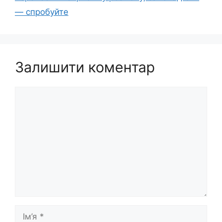
— спробуйте
Залишити коментар
Коментар
Ім’я