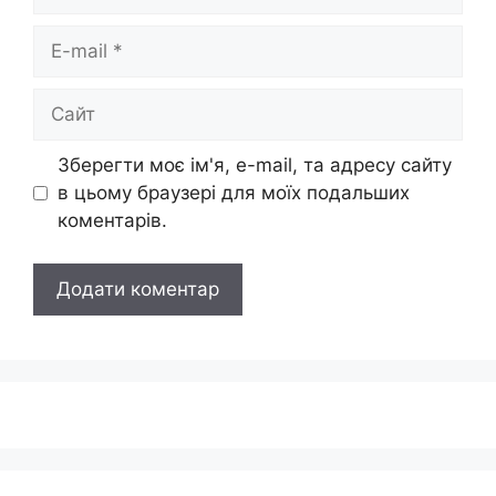
E-
mail
Сайт
Зберегти моє ім'я, e-mail, та адресу сайту
в цьому браузері для моїх подальших
коментарів.