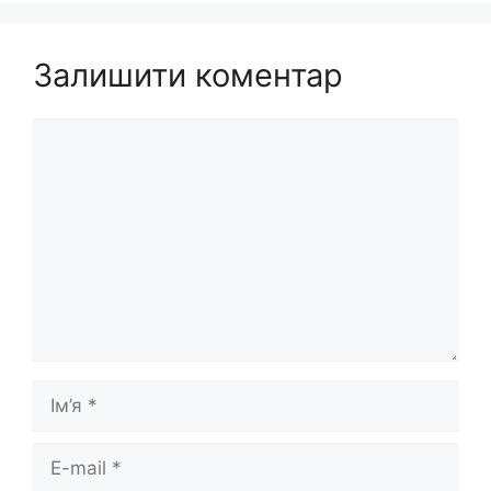
Залишити коментар
Коментар
Ім’я
E-
mail