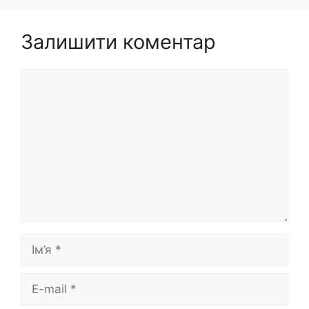
Залишити коментар
Коментар
Ім’я
E-
mail