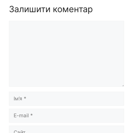
Залишити коментар
Коментар
Ім’я
E-
mail
Сайт