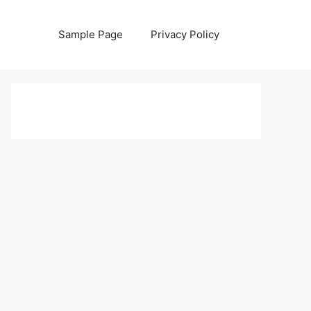
Sample Page
Privacy Policy