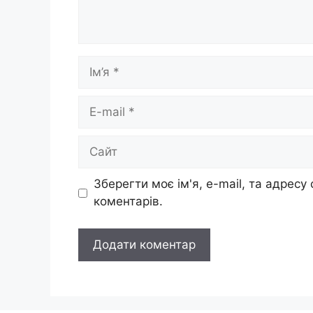
Ім’я
E-
mail
Сайт
Зберегти моє ім'я, e-mail, та адресу
коментарів.