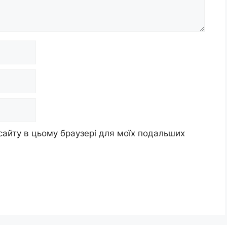
 сайту в цьому браузері для моїх подальших