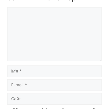
Коментар
Ім’я
E-
mail
Сайт