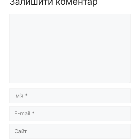
Залишити коментар
Коментар
Ім’я
E-
mail
Сайт