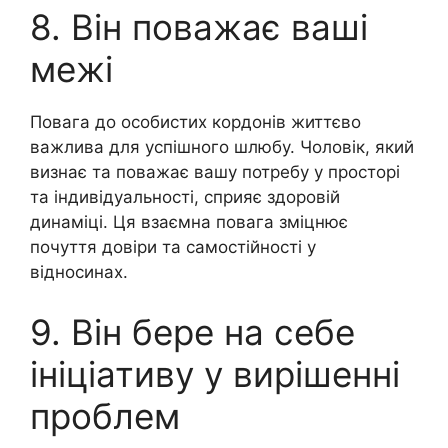
8. Він поважає ваші
межі
Повага до особистих кордонів життєво
важлива для успішного шлюбу. Чоловік, який
визнає та поважає вашу потребу у просторі
та індивідуальності, сприяє здоровій
динаміці. Ця взаємна повага зміцнює
почуття довіри та самостійності у
відносинах.
9. Він бере на себе
ініціативу у вирішенні
проблем