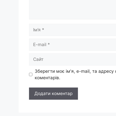
Ім’я
E-
mail
Сайт
Зберегти моє ім'я, e-mail, та адресу
коментарів.