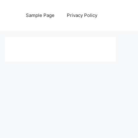
Sample Page
Privacy Policy