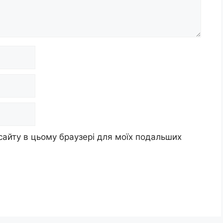
 сайту в цьому браузері для моїх подальших