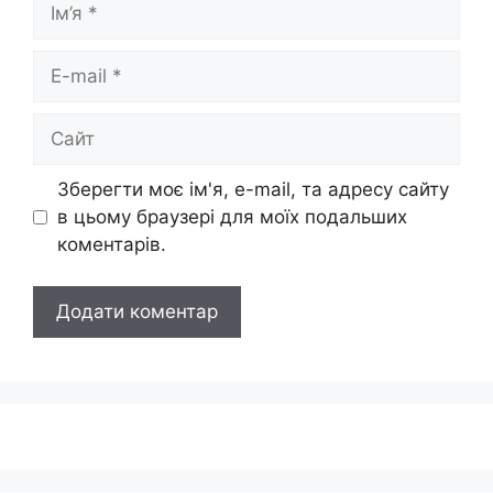
E-
mail
Сайт
Зберегти моє ім'я, e-mail, та адресу сайту
в цьому браузері для моїх подальших
коментарів.