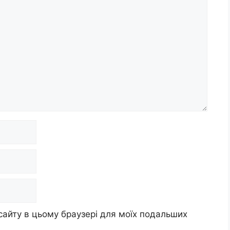
 сайту в цьому браузері для моїх подальших