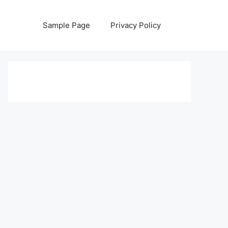
Sample Page
Privacy Policy