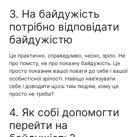
3. На байдужість
потрібно відповідати
байдужістю
Це практично, справедливо, чесно, зріло. Не
про помсту, не про показну байдужість. Це
просто показник вашої поваги до себе і вашої
особистісної зрілості. Навіщо нав’язувати
себе і доводити щось тим людям, кому це
просто не треба?
4. Як собі допомогти
перейти на