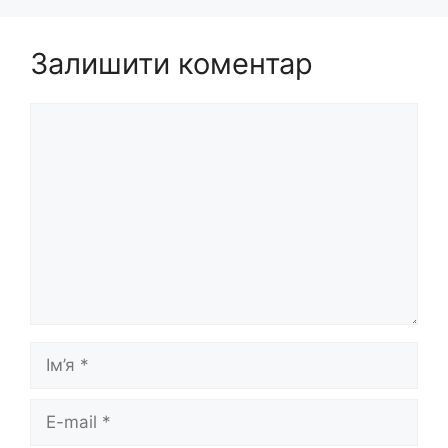
Залишити коментар
Коментар
Ім’я
E-
mail