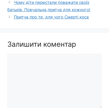
Чому діти перестали поважати своїх
батьків. Повчальна притча для кожного!
Притча про те, для чого Смерті коса
Залишити коментар
Коментар