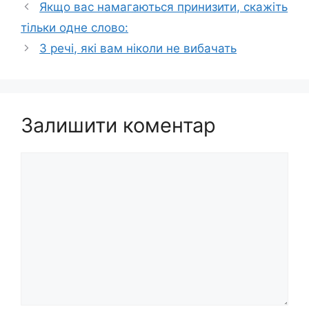
Якщо вас намагаються принизити, скажіть
тільки одне слово:
3 речі, які вам ніколи не вибачать
Залишити коментар
Коментар