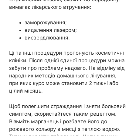
вимагає лікарського втручання:
заморожування;
видалення лазером;
висвердлювання.
Ці та інші процедури пропонують косметичні
клініки. Після однієї єдиної процедури можна
забути про проблему надовго. На відміну від
народних методів домашнього лікування,
при яких курс може становити 2 тижні або
цілий місяць.
Щоб полегшити страждання і зняти больовий
симптом, скористайтеся таким рецептом.
Візьміть марганець і розбавте його до
рожевого кольору в мисці з теплою водою.