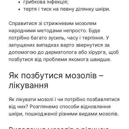
грибкова інфекція;
тертя і тиск на певну ділянку шкіри.
Справитися зі стрижневим мозолем
народними методами непросто. Буде
потрібно багато зусиль, часу і терпіння. У
запущених випадках варто звернутися за
допомогою до дерматолога або хірурга, щоб
позбутися від проблеми якомога швидше.
Як позбутися мозолів –
лікування
Як лікувати мозолі і чи потрібно позбавлятися
від них? Розглянемо способи відновлення
шкіри, пошкодженої різними видами мозолів.