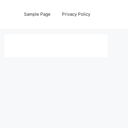
Sample Page
Privacy Policy