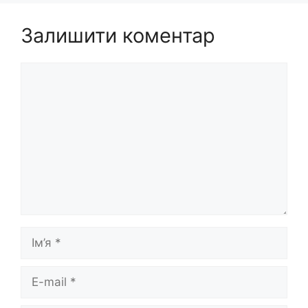
Залишити коментар
Коментар
Ім’я
E-
mail