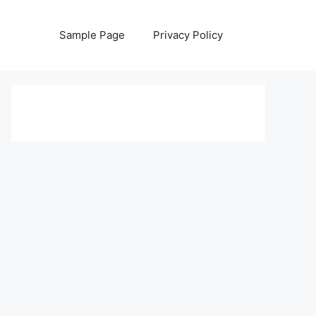
Sample Page
Privacy Policy