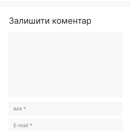
Залишити коментар
Коментар
Ім’я
E-
mail