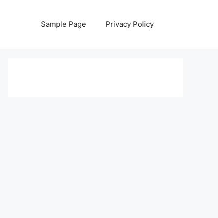
Sample Page
Privacy Policy